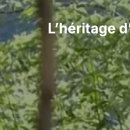
L’héritage d