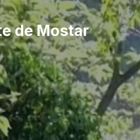
ète de Mostar