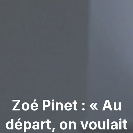
Zoé Pinet : « Au
départ, on voulait