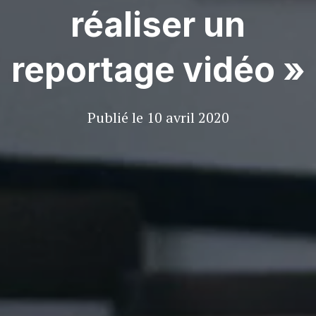
réaliser un
reportage vidéo »
Publié le
10 avril 2020