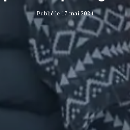
Publié le
17 mai 2024