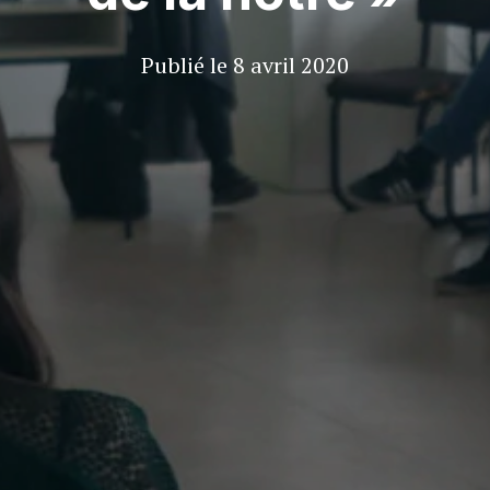
Publié le
8 avril 2020