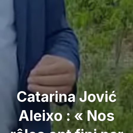
Catarina Jović
Aleixo : « Nos