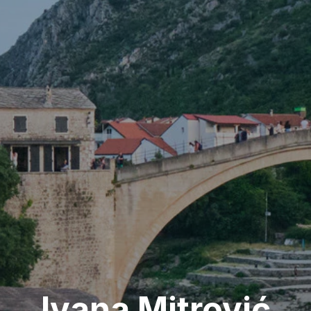
Ivana Mitrović